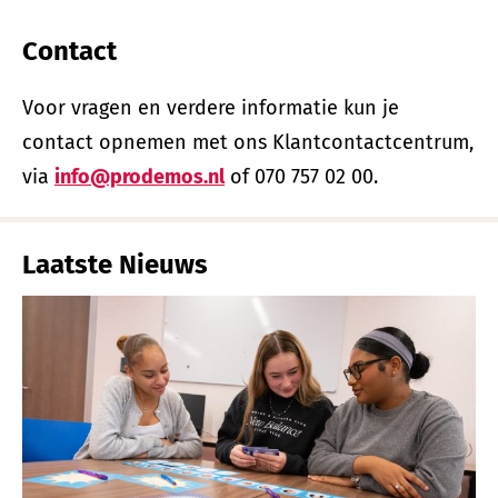
Contact
Voor vragen en verdere informatie kun je
contact opnemen met ons Klantcontactcentrum,
via
info@prodemos.nl
of 070 757 02 00.
Laatste Nieuws