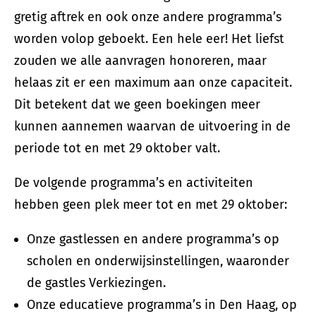
gretig aftrek en ook onze andere programma’s
worden volop geboekt. Een hele eer! Het liefst
zouden we alle aanvragen honoreren, maar
helaas zit er een maximum aan onze capaciteit.
Dit betekent dat we geen boekingen meer
kunnen aannemen waarvan de uitvoering in de
periode tot en met 29 oktober valt.
De volgende programma’s en activiteiten
hebben geen plek meer tot en met 29 oktober:
Onze gastlessen en andere programma’s op
scholen en onderwijsinstellingen, waaronder
de gastles Verkiezingen.
Onze educatieve programma’s in Den Haag, op