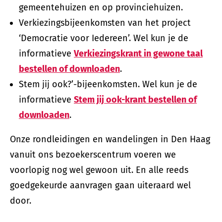
gemeentehuizen en op provinciehuizen.
Verkiezingsbijeenkomsten van het project
‘Democratie voor Iedereen’. Wel kun je de
informatieve
Verkiezingskrant in gewone taal
bestellen of downloaden
.
Stem jij ook?’-bijeenkomsten. Wel kun je de
informatieve
Stem jij ook-krant bestellen of
downloaden
.
Onze rondleidingen en wandelingen in Den Haag
vanuit ons bezoekerscentrum voeren we
voorlopig nog wel gewoon uit. En alle reeds
goedgekeurde aanvragen gaan uiteraard wel
door.