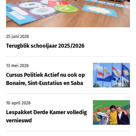
25 juni 2026
Terugblik schooljaar 2025/2026
13 mei 2026
Cursus Politiek Actief nu ook op
Bonaire, Sint-Eustatius en Saba
10 april 2026
Lespakket Derde Kamer volledig
vernieuwd