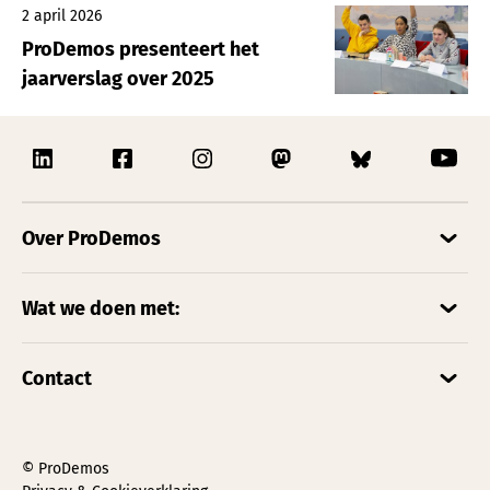
2 april 2026
ProDemos presenteert het
jaarverslag over 2025
Over ProDemos
Wat we doen met:
Contact
© ProDemos