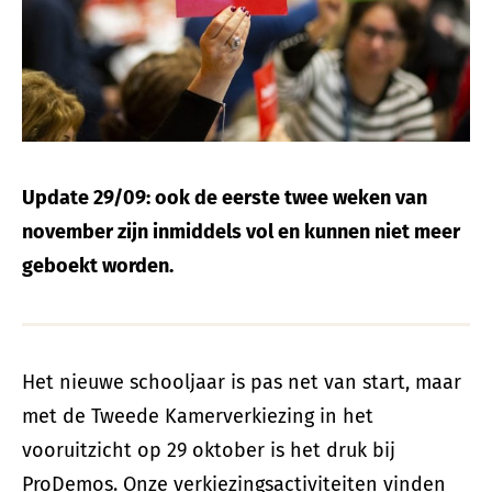
Update 29/09: ook de eerste twee weken van
november zijn inmiddels vol en kunnen niet meer
geboekt worden.
Het nieuwe schooljaar is pas net van start, maar
met de Tweede Kamerverkiezing in het
vooruitzicht op 29 oktober is het druk bij
ProDemos. Onze verkiezingsactiviteiten vinden