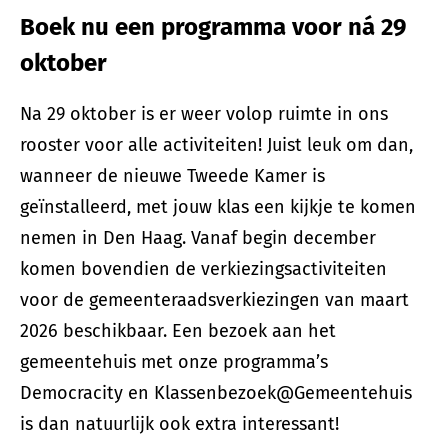
Boek nu een programma voor ná 29
oktober
Na 29 oktober is er weer volop ruimte in ons
rooster voor alle activiteiten! Juist leuk om dan,
wanneer de nieuwe Tweede Kamer is
geïnstalleerd, met jouw klas een kijkje te komen
nemen in Den Haag. Vanaf begin december
komen bovendien de verkiezingsactiviteiten
voor de gemeenteraadsverkiezingen van maart
2026 beschikbaar. Een bezoek aan het
gemeentehuis met onze programma’s
Democracity en Klassenbezoek@Gemeentehuis
is dan natuurlijk ook extra interessant!