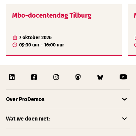
Mbo-docentendag Tilburg
7 oktober 2026
09:30 uur - 16:00 uur
Over ProDemos
Wat we doen met: