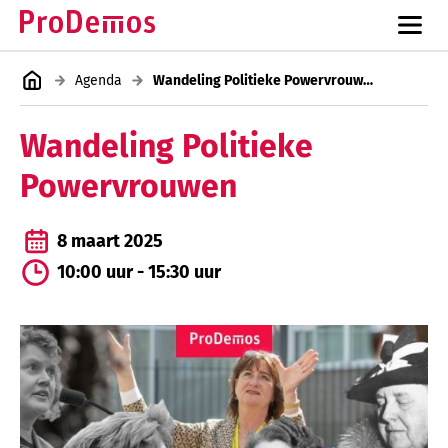
Agenda
Wandeling Politieke Powervrouwen
Wandeling Politieke
Powervrouwen
8 maart 2025
10:00 uur - 15:30 uur