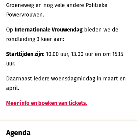
Groeneweg en nog vele andere Politieke
Powervrouwen.
Op
Internationale Vrouwendag
bieden we de
rondleiding 3 keer aan:
Starttijden zijn
: 10.00 uur, 13.00 uur en om 15.15
uur.
Daarnaast iedere woensdagmiddag in maart en
april.
Meer info en boeken van tickets.
Agenda