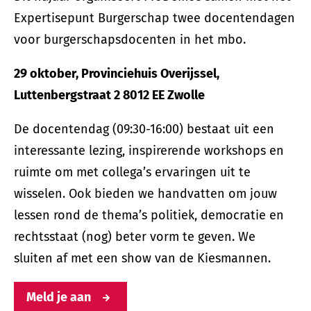
Expertisepunt Burgerschap twee docentendagen
voor burgerschapsdocenten in het mbo.
29 oktober, Provinciehuis Overijssel,
Luttenbergstraat 2 8012 EE Zwolle
De docentendag (09:30-16:00) bestaat uit een
interessante lezing, inspirerende workshops en
ruimte om met collega’s ervaringen uit te
wisselen. Ook bieden we handvatten om jouw
lessen rond de thema’s politiek, democratie en
rechtsstaat (nog) beter vorm te geven. We
sluiten af met een show van de Kiesmannen.
Meld je aan