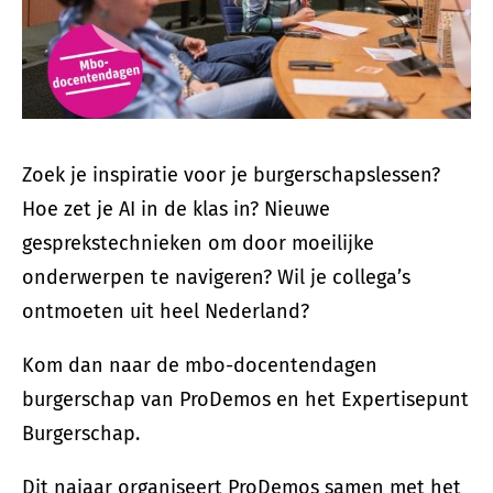
Zoek je inspiratie voor je burgerschapslessen?
Hoe zet je AI in de klas in? Nieuwe
gesprekstechnieken om door moeilijke
onderwerpen te navigeren? Wil je collega’s
ontmoeten uit heel Nederland?
Kom dan naar de mbo-docentendagen
burgerschap van ProDemos en het Expertisepunt
Burgerschap.
Dit najaar organiseert ProDemos samen met het