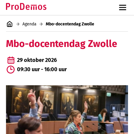
Agenda
Mbo-docentendag Zwolle
Mbo-docentendag Zwolle
29 oktober 2026
09:30 uur - 16:00 uur