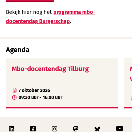
Bekijk hier nog het
programma mbo-
docentendag Burgerschap
.
Agenda
Mbo-docentendag Tilburg
7 oktober 2026
09:30 uur - 16:00 uur