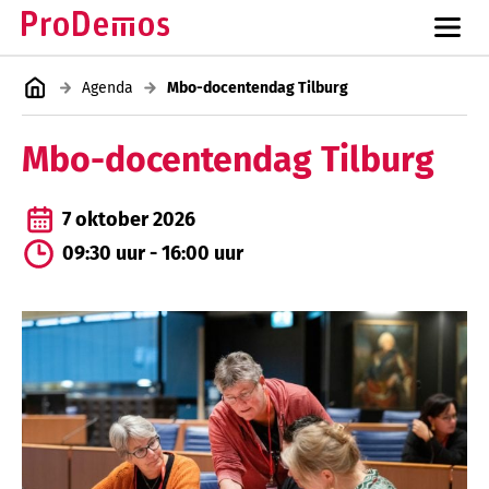
Agenda
Mbo-docentendag Tilburg
Mbo-docentendag Tilburg
7 oktober 2026
09:30 uur - 16:00 uur