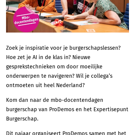
Zoek je inspiratie voor je burgerschapslessen?
Hoe zet je AI in de klas in? Nieuwe
gesprekstechnieken om door moeilijke
onderwerpen te navigeren? Wil je collega’s
ontmoeten uit heel Nederland?
Kom dan naar de mbo-docentendagen
burgerschap van ProDemos en het Expertisepunt
Burgerschap.
Dit najaar organiseert ProDemos samen met het