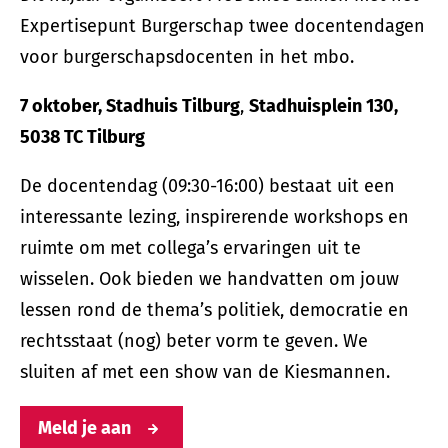
Expertisepunt Burgerschap twee docentendagen
voor burgerschapsdocenten in het mbo.
7 oktober, Stadhuis Tilburg
,
Stadhuisplein 130,
5038 TC Tilburg
De docentendag (09:30-16:00) bestaat uit een
interessante lezing, inspirerende workshops en
ruimte om met collega’s ervaringen uit te
wisselen. Ook bieden we handvatten om jouw
lessen rond de thema’s politiek, democratie en
rechtsstaat (nog) beter vorm te geven. We
sluiten af met een show van de Kiesmannen.
Meld je aan