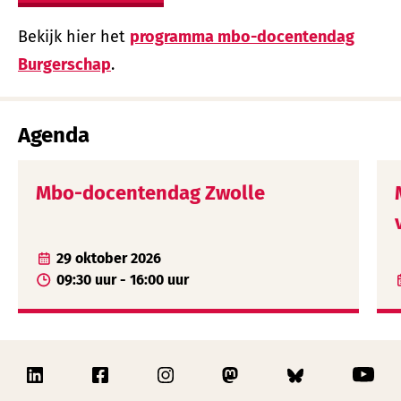
Bekijk hier het
programma mbo-docentendag
Burgerschap
.
Agenda
Mbo-docentendag Zwolle
29 oktober 2026
09:30 uur - 16:00 uur