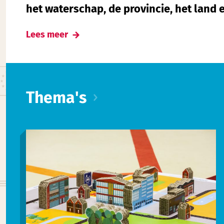
het waterschap, de provincie, het land 
Lees meer
Thema's