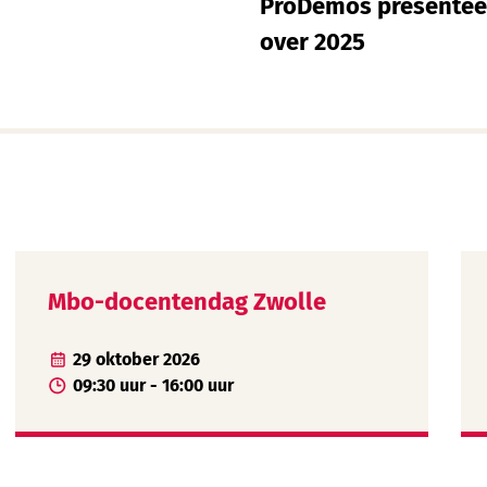
ProDemos presenteer
over 2025
Mbo-docentendag Zwolle
29 oktober 2026
09:30 uur - 16:00 uur