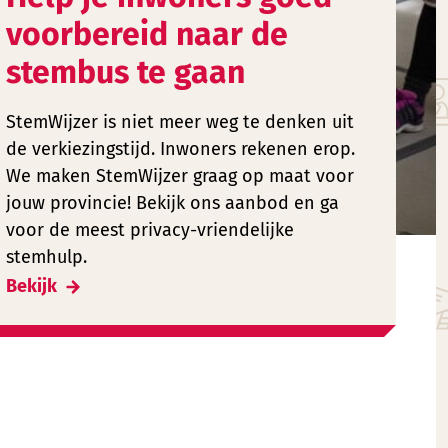
voorbereid naar de
stembus te gaan
StemWijzer is niet meer weg te denken uit
de verkiezingstijd. Inwoners rekenen erop.
We maken StemWijzer graag op maat voor
jouw provincie! Bekijk ons aanbod en ga
voor de meest privacy-vriendelijke
stemhulp.
Bekijk