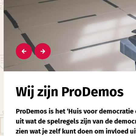
Wij zijn ProDemos
ProDemos is het ‘Huis voor democratie 
uit wat de spelregels zijn van de democr
zien wat je zelf kunt doen om invloed u