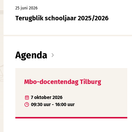
25 juni 2026
Terugblik schooljaar 2025/2026
Agenda
Mbo-docentendag Tilburg
7 oktober 2026
09:30 uur - 16:00 uur