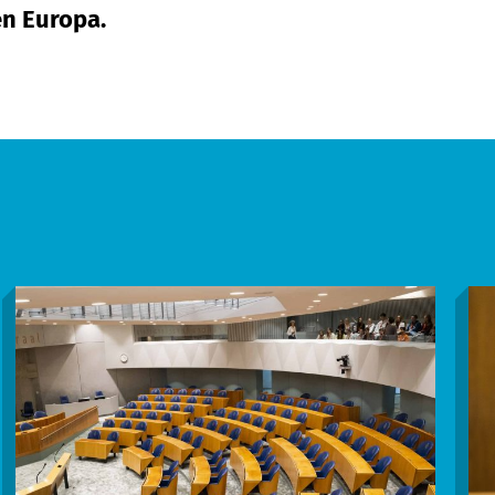
en Europa.