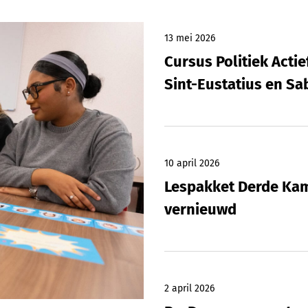
13 mei 2026
Cursus Politiek Actie
Sint-Eustatius en Sa
10 april 2026
Lespakket Derde Kam
vernieuwd
2 april 2026