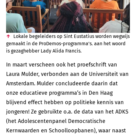
Lokale begeleiders op Sint Eustatius worden wegwijs
gemaakt in de ProDemos-programma’s. aan het woord
is gezaghebber
Lady Alida Francis.
In maart verscheen ook het proefschrift van
Laura Mulder, verbonden aan de Universiteit van
Amsterdam. Mulder concludeerde daarin dat
onze educatieve programma’s in Den Haag
blijvend effect hebben op politieke kennis van
jongeren! Ze gebruikte o.a. de data van het ADKS
(het Adolescentenpanel Democratische
Kernwaarden en Schoolloopbanen), waar naast