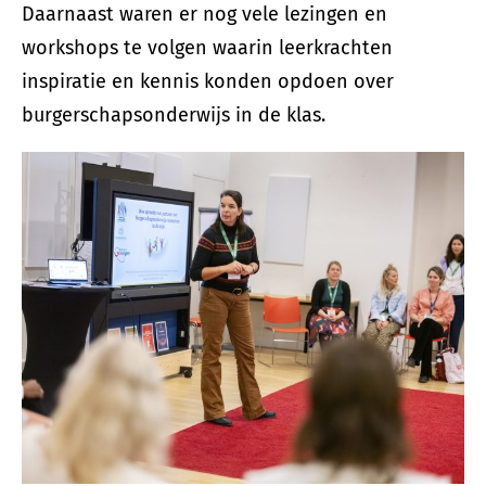
Daarnaast waren er nog vele lezingen en
workshops te volgen waarin leerkrachten
inspiratie en kennis konden opdoen over
burgerschapsonderwijs in de klas.