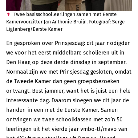
Twee basisschoolleerlingen samen met Eerste
Kamervoorzitter Jan Anthonie Bruijn. Fotograaf: Serge
Ligtenberg/Eerste Kamer
En gesproken over Prinsjesdag: dit jaar nodigden
we voor het eerst middelbare scholieren uit in
Den Haag op deze derde dinsdag in september.
Normaal zijn we met Prinsjesdag gesloten, omdat
de Tweede Kamer dan geen groepsbezoeken
ontvangt. Best jammer, want het is juist een hele
interessante dag. Daarom sloegen we dit jaar de
handen in een met de Eerste Kamer. Samen
ontvingen we twee schoolklassen met zo’n 50
leerlingen uit het vierde jaar vmbo-tl/mavo van