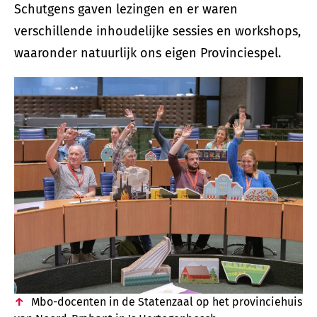
Schutgens gaven lezingen en er waren
verschillende inhoudelijke sessies en workshops,
waaronder natuurlijk ons eigen Provinciespel.
Mbo-docenten in de Statenzaal op het provinciehuis