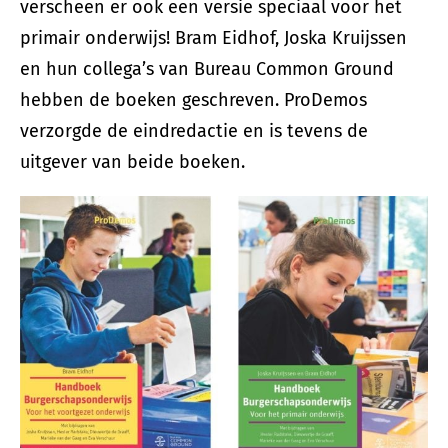
verscheen er ook een versie speciaal voor het
primair onderwijs! Bram Eidhof, Joska Kruijssen
en hun collega’s van Bureau Common Ground
hebben de boeken geschreven. ProDemos
verzorgde de eindredactie en is tevens de
uitgever van beide boeken.