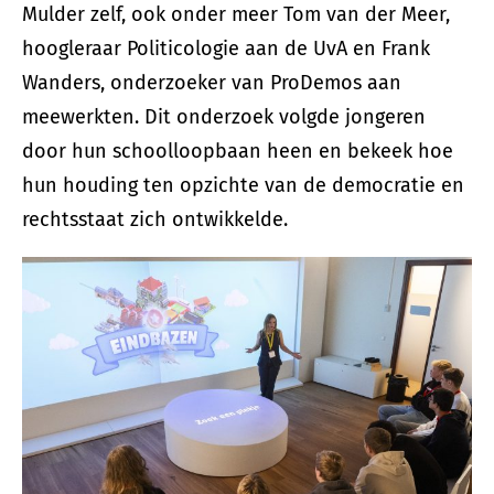
Mulder zelf, ook onder meer Tom van der Meer,
hoogleraar Politicologie aan de UvA en Frank
Wanders, onderzoeker van ProDemos aan
meewerkten. Dit onderzoek volgde jongeren
door hun schoolloopbaan heen en bekeek hoe
hun houding ten opzichte van de democratie en
rechtsstaat zich ontwikkelde.