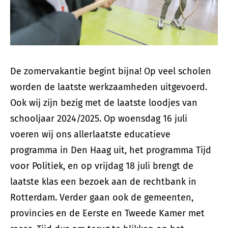
De zomervakantie begint bijna! Op veel scholen
worden de laatste werkzaamheden uitgevoerd.
Ook wij zijn bezig met de laatste loodjes van
schooljaar 2024/2025. Op woensdag 16 juli
voeren wij ons allerlaatste educatieve
programma in Den Haag uit, het programma Tijd
voor Politiek, en op vrijdag 18 juli brengt de
laatste klas een bezoek aan de rechtbank in
Rotterdam. Verder gaan ook de gemeenten,
provincies en de Eerste en Tweede Kamer met