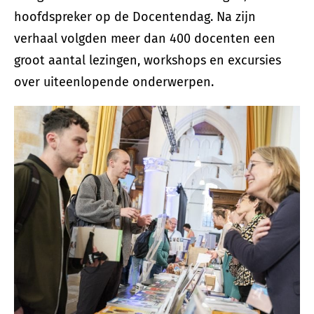
hoofdspreker op de Docentendag. Na zijn
verhaal volgden meer dan 400 docenten een
groot aantal lezingen, workshops en excursies
over uiteenlopende onderwerpen.