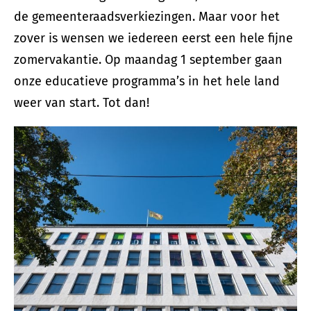
de gemeenteraadsverkiezingen. Maar voor het
zover is wensen we iedereen eerst een hele fijne
zomervakantie. Op maandag 1 september gaan
onze educatieve programma’s in het hele land
weer van start. Tot dan!