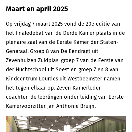
Maart en april 2025
Op vrijdag 7 maart 2025 vond de 20e editie van
het finaledebat van de Derde Kamer plaats in de
plenaire zaal van de Eerste Kamer der Staten-
Generaal. Groep 8 van De Eendragt uit
Zevenhuizen Zuidplas, groep 7 van de Eerste van
der Huchtschool uit Soest en groep 7 en 8 van
Kindcentrum Lourdes uit Westbeemster namen
het tegen elkaar op. Zeven Kamerleden
coachten de leerlingen onder leiding van Eerste
Kamervoorzitter Jan Anthonie Bruijn.