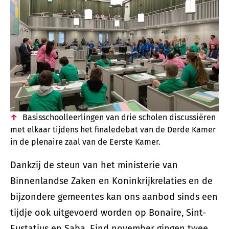
Basisschoolleerlingen van drie scholen discussiëren
met elkaar tijdens het finaledebat van de Derde Kamer
in de plenaire zaal van de Eerste Kamer.
Dankzij de steun van het ministerie van
Binnenlandse Zaken en Koninkrijkrelaties en de
bijzondere gemeentes kan ons aanbod sinds een
tijdje ook uitgevoerd worden op Bonaire, Sint-
Eustatius en Saba. Eind november gingen twee