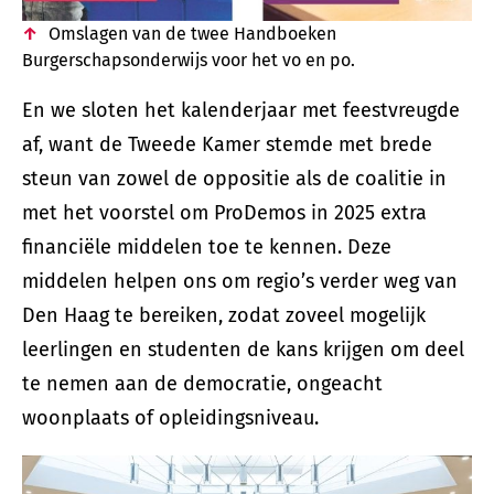
Omslagen van de twee Handboeken
Burgerschapsonderwijs voor het vo en po.
En we sloten het kalenderjaar met feestvreugde
af, want de Tweede Kamer stemde met brede
steun van zowel de oppositie als de coalitie in
met het voorstel om ProDemos in 2025 extra
financiële middelen toe te kennen. Deze
middelen helpen ons om regio’s verder weg van
Den Haag te bereiken, zodat zoveel mogelijk
leerlingen en studenten de kans krijgen om deel
te nemen aan de democratie, ongeacht
woonplaats of opleidingsniveau.