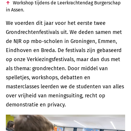
Workshop tijdens de Leerkrachtendag Burgerschap
in Assen.
We voerden dit jaar voor het eerste twee
Grondrechtenfestivals uit. We deden samen met
de NJR op mbo-scholen in Groningen, Emmen,
Eindhoven en Breda. De festivals zijn gebaseerd
op onze Verkiezingsfestivals, maar dan dus met
als thema: grondrechten. Door middel van
spelletjes, workshops, debatten en
masterclasses leerden we de studenten van alles
over vrijheid van meningsuiting, recht op
demonstratie en privacy.