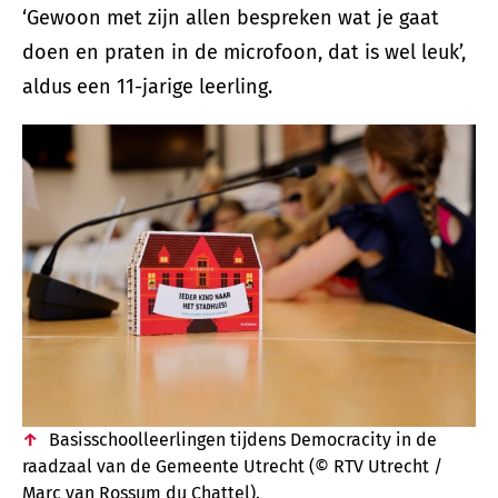
‘Gewoon met zijn allen bespreken wat je gaat
doen en praten in de microfoon, dat is wel leuk’,
aldus een 11-jarige leerling.
Basisschoolleerlingen tijdens Democracity in de
raadzaal van de Gemeente Utrecht (© RTV Utrecht /
Marc van Rossum du Chattel).