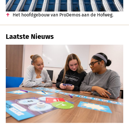
Het hoofdgebouw van ProDemos aan de Hofweg.
Laatste Nieuws