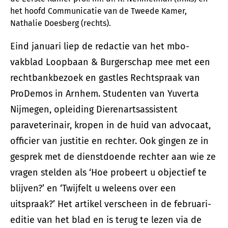
het hoofd Communicatie van de Tweede Kamer,
Nathalie Doesberg (rechts).
Eind januari liep de redactie van het mbo-
vakblad Loopbaan & Burgerschap mee met een
rechtbankbezoek en gastles Rechtspraak van
ProDemos in Arnhem. Studenten van Yuverta
Nijmegen, opleiding Dierenartsassistent
paraveterinair, kropen in de huid van advocaat,
officier van justitie en rechter. Ook gingen ze in
gesprek met de dienstdoende rechter aan wie ze
vragen stelden als ‘Hoe probeert u objectief te
blijven?’ en ‘Twijfelt u weleens over een
uitspraak?’ Het artikel verscheen in de februari-
editie van het blad en is terug te lezen via de