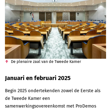
De plenaire zaal van de Tweede Kamer
Januari en februari 2025
Begin 2025 ondertekenden zowel de Eerste als
de Tweede Kamer een
samenwerkingsovereenkomst met ProDemos