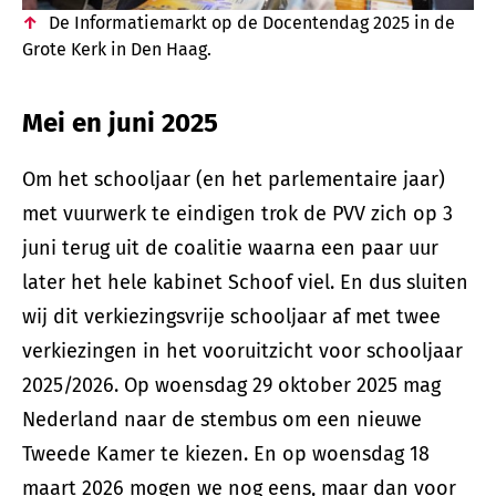
De Informatiemarkt op de Docentendag 2025 in de
Grote Kerk in Den Haag.
Mei en juni 2025
Om het schooljaar (en het parlementaire jaar)
met vuurwerk te eindigen trok de PVV zich op 3
juni terug uit de coalitie waarna een paar uur
later het hele kabinet Schoof viel. En dus sluiten
wij dit verkiezingsvrije schooljaar af met twee
verkiezingen in het vooruitzicht voor schooljaar
2025/2026. Op woensdag 29 oktober 2025 mag
Nederland naar de stembus om een nieuwe
Tweede Kamer te kiezen. En op woensdag 18
maart 2026 mogen we nog eens, maar dan voor