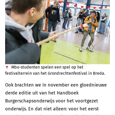
Mbo-studenten spelen een spel op het
festivalterrein van het Grondrechtenfestival in Breda.
Ook brachten we in november een gloednieuwe
derde editie uit van het Handboek
Burgerschapsonderwijs voor het voortgezet
onderwijs. En dat niet alleen: voor het eerst