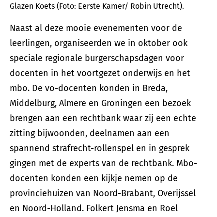
Glazen Koets (Foto: Eerste Kamer/ Robin Utrecht).
Naast al deze mooie evenementen voor de
leerlingen, organiseerden we in oktober ook
speciale regionale burgerschapsdagen voor
docenten in het voortgezet onderwijs en het
mbo. De vo-docenten konden in Breda,
Middelburg, Almere en Groningen een bezoek
brengen aan een rechtbank waar zij een echte
zitting bijwoonden, deelnamen aan een
spannend strafrecht-rollenspel en in gesprek
gingen met de experts van de rechtbank. Mbo-
docenten konden een kijkje nemen op de
provinciehuizen van Noord-Brabant, Overijssel
en Noord-Holland. Folkert Jensma en Roel