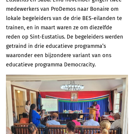
medewerkers van ProDemos naar Bonaire om
lokale begeleiders van de drie BES-eilanden te
trainen, en in maart waren ze om diezelfde
reden op Sint-Eustatius. De begeleiders werden
getraind in drie educatieve programma’s
waaronder een bijzondere variant van ons
educatieve programma Democracity.