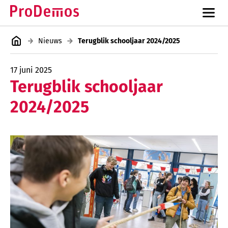
Nieuws
Terugblik schooljaar 2024/2025
17 juni 2025
Terugblik schooljaar
2024/2025