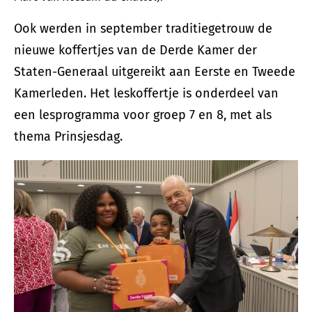
Ook werden in september traditiegetrouw de
nieuwe koffertjes van de Derde Kamer der
Staten-Generaal uitgereikt aan Eerste en Tweede
Kamerleden. Het leskoffertje is onderdeel van
een lesprogramma voor groep 7 en 8, met als
thema Prinsjesdag.