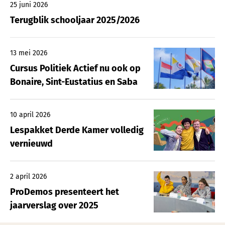
25 juni 2026
Terugblik schooljaar 2025/2026
13 mei 2026
Cursus Politiek Actief nu ook op
Bonaire, Sint-Eustatius en Saba
10 april 2026
Lespakket Derde Kamer volledig
vernieuwd
2 april 2026
ProDemos presenteert het
jaarverslag over 2025