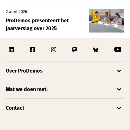
2 april 2026
ProDemos presenteert het
jaarverslag over 2025
Over ProDemos
Wat we doen met:
Contact