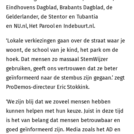
Eindhovens Dagblad, Brabants Dagblad, de
Gelderlander, de Stentor en Tubantia
en NU.nl, Het Parool en Indebuurt.nl.
‘Lokale verkiezingen gaan over de straat waar je
woont, de school van je kind, het park om de
hoek. Dat mensen zo massaal StemWijzer
gebruiken, geeft ons vertrouwen dat ze beter
geïnformeerd naar de stembus zijn gegaan.’ zegt
ProDemos-directeur Eric Stokkink.
‘We zijn blij dat we zoveel mensen hebben
kunnen helpen met hun keuze. Juist in deze tijd
is het van belang dat mensen betrouwbaar en
goed geïnformeerd zijn. Media zoals het AD en