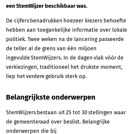
een StemWijzer beschikbaar was.
De cijfers benadrukken hoezeer kiezers behoefte
hebben aan toegankelijke informatie over lokale
politiek. Twee weken na de lancering passeerde
de teller al de grens van één miljoen
ingevulde StemWijzers. In de dagen vlak vóór de
verkiezingen, traditioneel het drukste moment,
liep het verdere gebruik sterk op.
Belangrijkste onderwerpen
StemWijzers bestaan uit 25 tot 30 stellingen waar
de gemeenteraad over beslist. Belangrijke
onderwerpen die bij