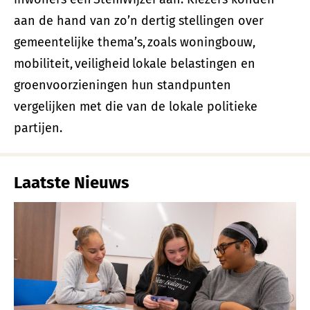
aan de hand van zo’n dertig stellingen over
gemeentelijke thema’s, zoals woningbouw,
mobiliteit, veiligheid lokale belastingen en
groenvoorzieningen hun standpunten
vergelijken met die van de lokale politieke
partijen.
Laatste Nieuws