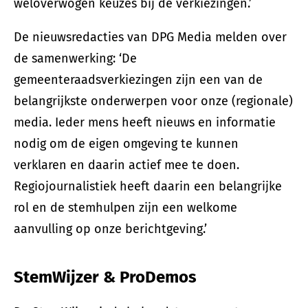
weloverwogen keuzes bij de verkiezingen.’
De nieuwsredacties van DPG Media melden over
de samenwerking: ‘De
gemeenteraadsverkiezingen zijn een van de
belangrijkste onderwerpen voor onze (regionale)
media. Ieder mens heeft nieuws en informatie
nodig om de eigen omgeving te kunnen
verklaren en daarin actief mee te doen.
Regiojournalistiek heeft daarin een belangrijke
rol en de stemhulpen zijn een welkome
aanvulling op onze berichtgeving.’
StemWijzer & ProDemos