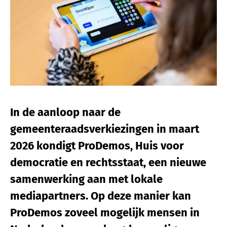
In de aanloop naar de
gemeenteraadsverkiezingen in maart
2026 kondigt ProDemos, Huis voor
democratie en rechtsstaat, een nieuwe
samenwerking aan met lokale
mediapartners. Op deze manier kan
ProDemos zoveel mogelijk mensen in