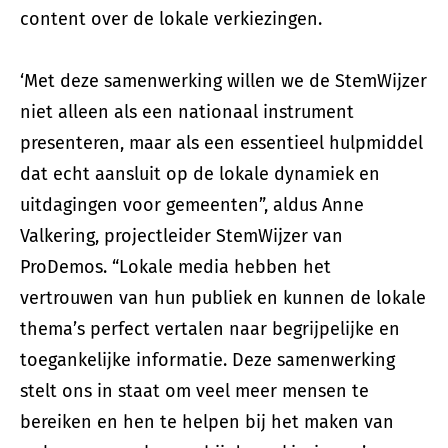
content over de lokale verkiezingen.
‘Met deze samenwerking willen we de StemWijzer
niet alleen als een nationaal instrument
presenteren, maar als een essentieel hulpmiddel
dat echt aansluit op de lokale dynamiek en
uitdagingen voor gemeenten”, aldus Anne
Valkering, projectleider StemWijzer van
ProDemos. “Lokale media hebben het
vertrouwen van hun publiek en kunnen de lokale
thema’s perfect vertalen naar begrijpelijke en
toegankelijke informatie. Deze samenwerking
stelt ons in staat om veel meer mensen te
bereiken en hen te helpen bij het maken van