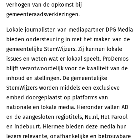
verhogen van de opkomst bij
gemeenteraadsverkiezingen.
Lokale journalisten van mediapartner DPG Media
bieden ondersteuning in met het maken van de
gemeentelijke StemWijzers. Zij kennen lokale
issues en weten wat er lokaal speelt. ProDemos
blijft verantwoordelijk voor de kwaliteit van de
inhoud en stellingen. De gemeentelijke
StemWijzers worden middels een exclusieve
embed doorgeplaatst op platforms van
nationale en lokale media. Hieronder vallen AD
en de aangesloten regiotitels, Nu.nl, Het Parool
en indebuurt. Hiermee bieden deze media hun
lezers relevante, onafhankelijke en betrouwbare