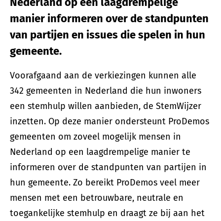
Nederland op een laagdrempelige
manier informeren over de standpunten
van partijen en issues die spelen in hun
gemeente.
Voorafgaand aan de verkiezingen kunnen alle
342 gemeenten in Nederland die hun inwoners
een stemhulp willen aanbieden, de StemWijzer
inzetten. Op deze manier ondersteunt ProDemos
gemeenten om zoveel mogelijk mensen in
Nederland op een laagdrempelige manier te
informeren over de standpunten van partijen in
hun gemeente. Zo bereikt ProDemos veel meer
mensen met een betrouwbare, neutrale en
toegankelijke stemhulp en draagt ze bij aan het