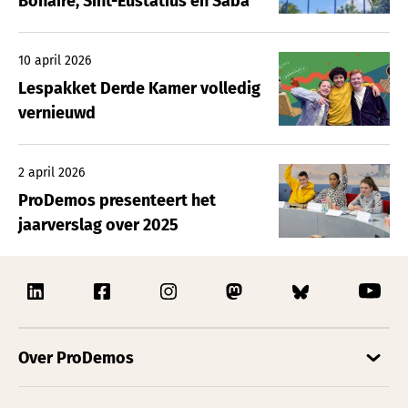
Bonaire, Sint-Eustatius en Saba
10 april 2026
Lespakket Derde Kamer volledig
vernieuwd
2 april 2026
ProDemos presenteert het
jaarverslag over 2025
Over ProDemos