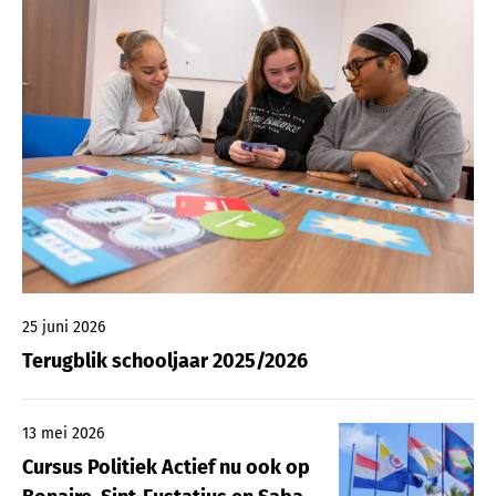
25 juni 2026
Terugblik schooljaar 2025/2026
13 mei 2026
Cursus Politiek Actief nu ook op