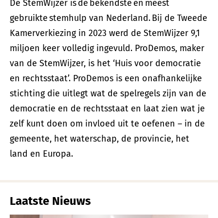
De StemWijzer is de bekendste en meest
gebruikte stemhulp van Nederland. Bij de Tweede
Kamerverkiezing in 2023 werd de StemWijzer 9,1
miljoen keer volledig ingevuld. ProDemos, maker
van de StemWijzer, is het ‘Huis voor democratie
en rechtsstaat’. ProDemos is een onafhankelijke
stichting die uitlegt wat de spelregels zijn van de
democratie en de rechtsstaat en laat zien wat je
zelf kunt doen om invloed uit te oefenen – in de
gemeente, het waterschap, de provincie, het
land en Europa.
Laatste Nieuws