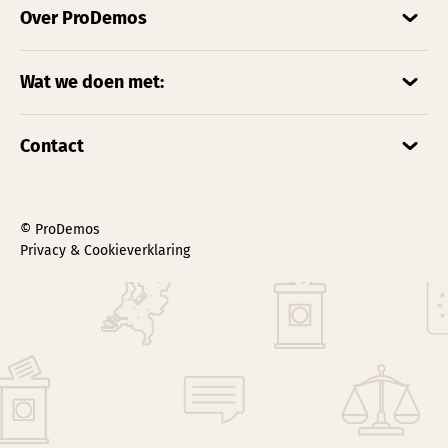
Over ProDemos
Wat we doen met:
Contact
© ProDemos
Privacy & Cookieverklaring