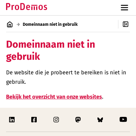
Domeinnaam niet in gebruik
Domeinnaam niet in
gebruik
De website die je probeert te bereiken is niet in
gebruik.
Bekijk het overzicht van onze websites
.