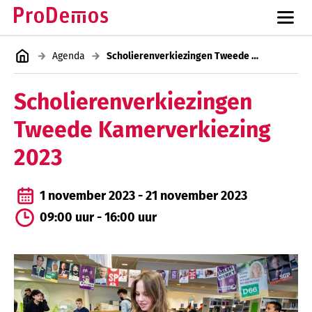
Agenda
Scholierenverkiezingen Tweede Kamerverkiezing 2023
Scholierenverkiezingen
Tweede Kamerverkiezing
2023
1 november 2023 - 21 november 2023
09:00 uur - 16:00 uur