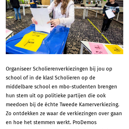
Organiseer Scholierenverkiezingen bij jou op
school of in de klas! Scholieren op de
middelbare school en mbo-studenten brengen
hun stem uit op politieke partijen die ook
meedoen bij de échte Tweede Kamerverkiezing.
Zo ontdekken ze waar de verkiezingen over gaan
en hoe het stemmen werkt. ProDemos