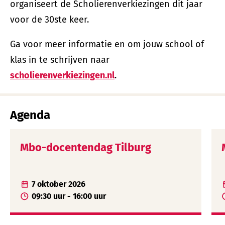
organiseert de Scholierenverkiezingen dit jaar
voor de 30ste keer.
Ga voor meer informatie en om jouw school of
klas in te schrijven naar
scholierenverkiezingen.nl
.
Agenda
Mbo-docentendag Tilburg
7 oktober 2026
09:30 uur - 16:00 uur