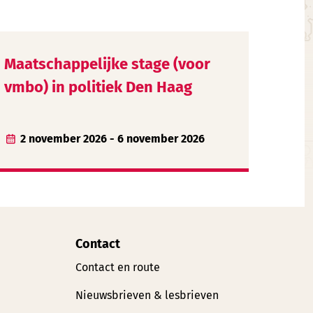
Maatschappelijke stage (voor
vmbo) in politiek Den Haag
2 november 2026 - 6 november 2026
Contact
Contact en route
Nieuwsbrieven & lesbrieven