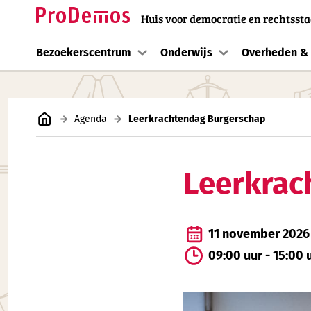
Huis voor democratie en rechtssta
Bezoekerscentrum
Onderwijs
Overheden & 
Agenda
Leerkrachtendag Burgerschap
Leerkrac
11 november 2026
09:00 uur - 15:00 