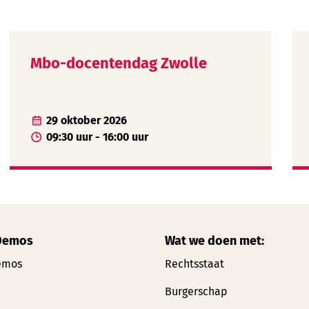
Mbo-docentendag Zwolle
29 oktober 2026
09:30 uur - 16:00 uur
Demos
Wat we doen met:
emos
Rechtsstaat
Burgerschap