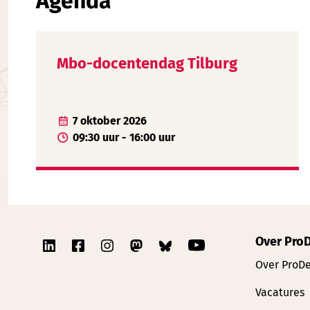
Agenda
Mbo-docentendag Tilburg
7 oktober 2026
09:30 uur - 16:00 uur
Over Pro
Over ProD
Vacatures