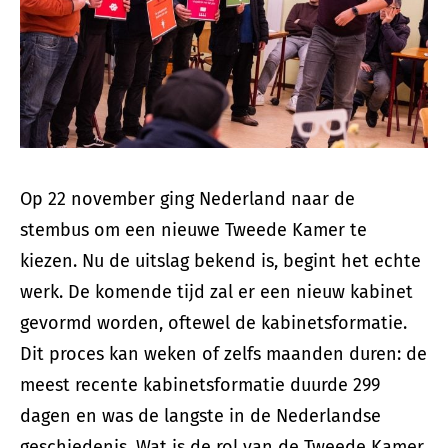
Op 22 november ging Nederland naar de
stembus om een nieuwe Tweede Kamer te
kiezen. Nu de uitslag bekend is, begint het echte
werk. De komende tijd zal er een nieuw kabinet
gevormd worden, oftewel de kabinetsformatie.
Dit proces kan weken of zelfs maanden duren: de
meest recente kabinetsformatie duurde 299
dagen en was de langste in de Nederlandse
geschiedenis. Wat is de rol van de Tweede Kamer