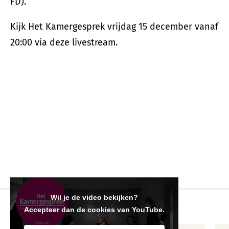
FD).
Kijk Het Kamergesprek vrijdag 15 december vanaf
20:00 via deze livestream.
Wil je de video bekijken?
Agenda
Accepteer dan de cookies van YouTube.