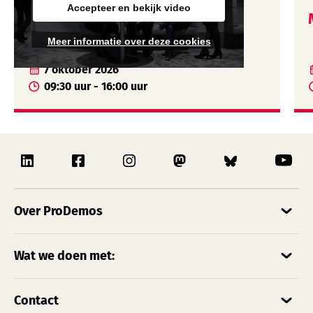
Accepteer en bekijk video
Mbo-docentendag Tilburg
Meer informatie over deze cookies
7 oktober 2026
09:30 uur - 16:00 uur
Over ProDemos
Wat we doen met:
Contact