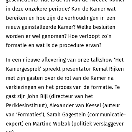
in deze onzekere periode? Kan de Kamer wat
bereiken en hoe zijn de verhoudingen in een
nieuw geïnstalleerde Kamer? Welke besluiten
worden er wel genomen? Hoe verloopt zo’n
formatie en wat is de procedure ervan?
In een nieuwe aflevering van onze talkshow ‘Het
Kamergesprek’ spreekt presentator Kemal Rijken
met zijn gasten over de rol van de Kamer na
verkiezingen en het proces van de formatie. Te
gast zijn John Bijl (directeur van het
Periklesinstituut), Alexander van Kessel (auteur
van ‘Formaties’), Sarah Gagestein (communicatie-
expert) en Martine Wolzak (politiek verslaggever