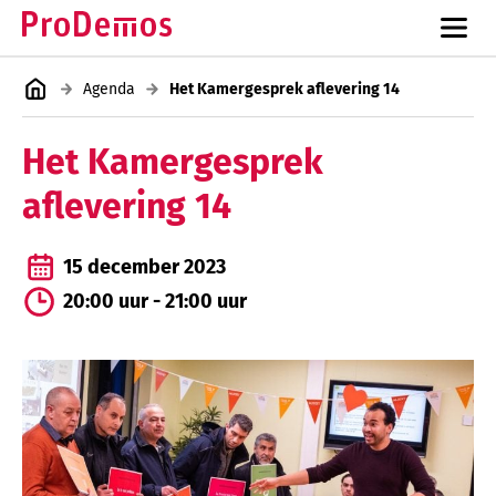
Agenda
Het Kamergesprek aflevering 14
Het Kamergesprek
aflevering 14
15 december 2023
20:00 uur - 21:00 uur